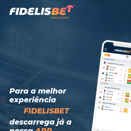
Para a melhor
experiência
FIDELISBET
descarrega já a
nossa
APP