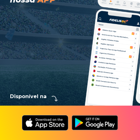
Disponível na